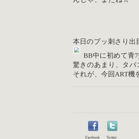
本日のブッ刺さり出
BB中に初めて青
驚きのあまり、タバ
それが、今回ART
Facebook
Twitter